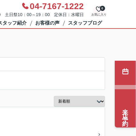
04-7167-1222
0
0 土日祭10：00～19：00 定休日：水曜日
お気に入り
スタッフ紹介
お客様の声
スタッフブログ
来店予約