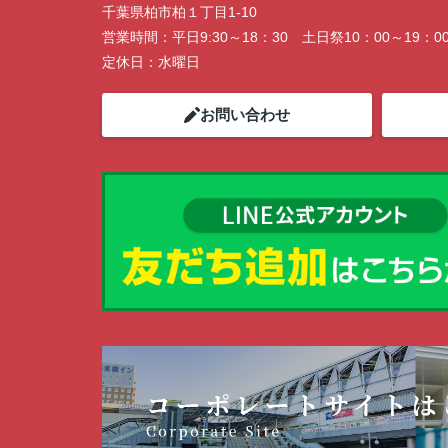
千葉県柏市柏１丁目1-10
営業時間：
平日9:30～18：30 土日祭10：00～19：0
定休日：
水曜日
お問い合わせ