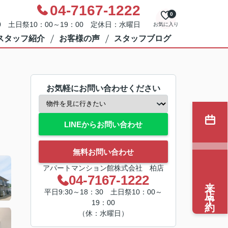
04-7167-1222
0
0 土日祭10：00～19：00 定休日：水曜日
お気に入り
スタッフ紹介
お客様の声
スタッフブログ
お気軽にお問い合わせください
LINEからお問い合わせ
無料お問い合わせ
アパートマンション館株式会社 柏店
04-7167-1222
来店予約
平日9:30～18：30 土日祭10：00～
19：00
（休：水曜日）