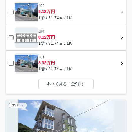
102
8.12万円
1階 / 31.74㎡ / 1K
1階
8.12万円
1階 / 31.74㎡ / 1K
101
8.32万円
1階 / 31.74㎡ / 1K
すべて見る（全9戸）
アパート