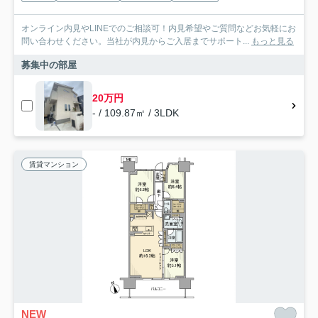
オンライン内見やLINEでのご相談可！内見希望やご質問などお気軽にお
問い合わせください。当社が内見からご入居までサポート...
もっと見る
募集中の部屋
20万円
- / 109.87㎡ / 3LDK
賃貸マンション
NEW