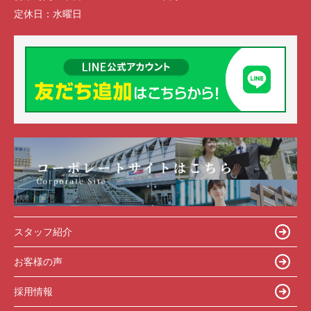
定休日：
水曜日
スタッフ紹介
お客様の声
採用情報