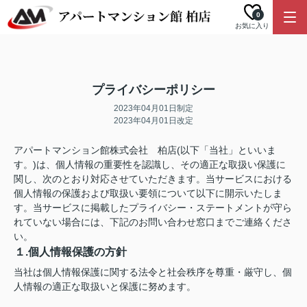
0
お気に入り
プライバシーポリシー
2023年04月01日制定
2023年04月01日改定
アパートマンション館株式会社 柏店(以下「当社」といいま
す。)は、個人情報の重要性を認識し、その適正な取扱い保護に
関し、次のとおり対応させていただきます。当サービスにおける
個人情報の保護および取扱い要領について以下に開示いたしま
す。当サービスに掲載したプライバシー・ステートメントが守ら
れていない場合には、下記のお問い合わせ窓口までご連絡くださ
い。
１.個人情報保護の方針
当社は個人情報保護に関する法令と社会秩序を尊重・厳守し、個
人情報の適正な取扱いと保護に努めます。