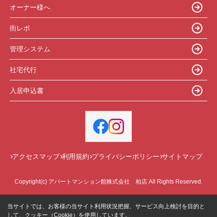
オーナー様へ
街レポ
管理システム
社宅代行
入居申込書
アクセスマップ
利用規約
プライバシーポリシー
サイトマップ
Copyright(c) アパートマンション館株式会社 柏店 All Rights Reserved.
当サイトでは、お客様の当サイト利用状況把握、サービス向上検討を目的と
して、クッキー（Cookie）を使用しています。