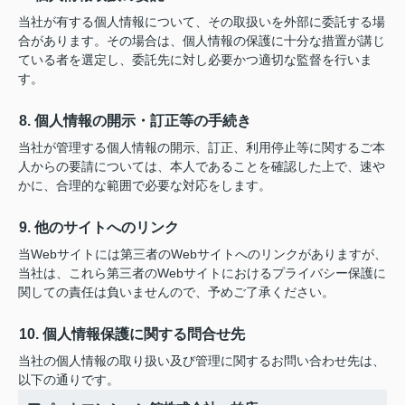
当社が有する個人情報について、その取扱いを外部に委託する場
合があります。その場合は、個人情報の保護に十分な措置が講じ
ている者を選定し、委託先に対し必要かつ適切な監督を行いま
す。
8. 個人情報の開示・訂正等の手続き
当社が管理する個人情報の開示、訂正、利用停止等に関するご本
人からの要請については、本人であることを確認した上で、速や
かに、合理的な範囲で必要な対応をします。
9. 他のサイトへのリンク
当Webサイトには第三者のWebサイトへのリンクがありますが、
当社は、これら第三者のWebサイトにおけるプライバシー保護に
関しての責任は負いませんので、予めご了承ください。
10. 個人情報保護に関する問合せ先
当社の個人情報の取り扱い及び管理に関するお問い合わせ先は、
以下の通りです。