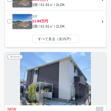
1階 / 61.81㎡ / 2LDK
102
11.84万円
1階 / 61.81㎡ / 2LDK
すべて見る（全15戸）
アパート
NEW