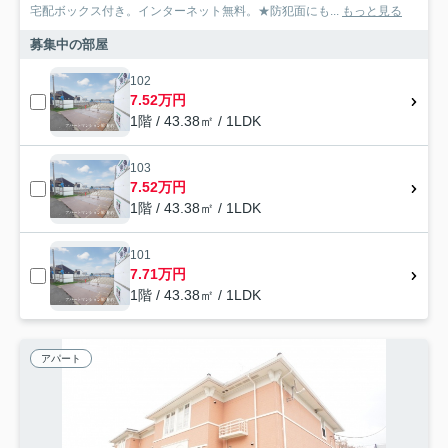
宅配ボックス付き。インターネット無料。★防犯面にも...
もっと見る
募集中の部屋
102
7.52万円
1階 / 43.38㎡ / 1LDK
103
7.52万円
1階 / 43.38㎡ / 1LDK
101
7.71万円
1階 / 43.38㎡ / 1LDK
アパート