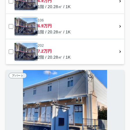
6.9万円
1階 / 20.28㎡ / 1K
106
6.9万円
1階 / 20.28㎡ / 1K
202
7.2万円
2階 / 20.28㎡ / 1K
アパート