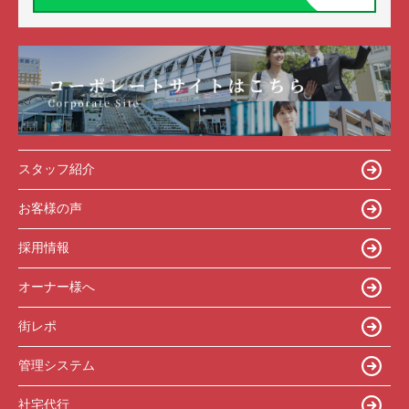
スタッフ紹介
お客様の声
採用情報
オーナー様へ
街レポ
管理システム
社宅代行