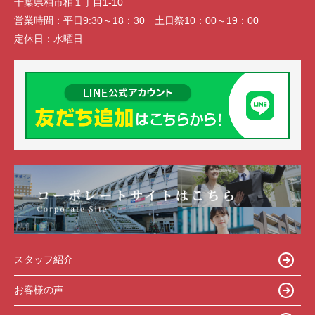
千葉県柏市柏１丁目1-10
営業時間：
平日9:30～18：30 土日祭10：00～19：00
定休日：
水曜日
スタッフ紹介
お客様の声