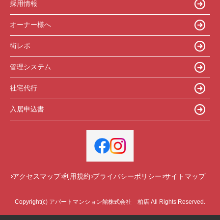
採用情報
オーナー様へ
街レポ
管理システム
社宅代行
入居申込書
アクセスマップ
利用規約
プライバシーポリシー
サイトマップ
Copyright(c) アパートマンション館株式会社 柏店 All Rights Reserved.