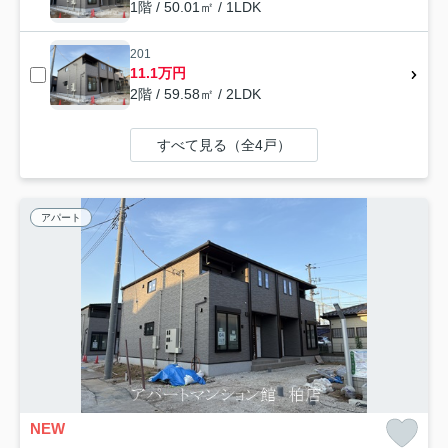
1階 / 50.01㎡ / 1LDK
201
11.1万円
2階 / 59.58㎡ / 2LDK
すべて見る（全4戸）
アパート
NEW