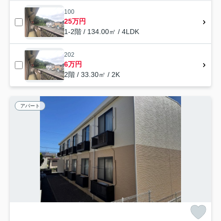
100
25万円
1-2階 / 134.00㎡ / 4LDK
202
6万円
2階 / 33.30㎡ / 2K
アパート