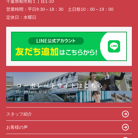
千葉県柏市柏１丁目1-10
営業時間：
平日9:30～18：30 土日祭10：00～19：00
定休日：
水曜日
スタッフ紹介
お客様の声