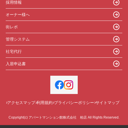
採用情報
オーナー様へ
街レポ
管理システム
社宅代行
入居申込書
アクセスマップ
利用規約
プライバシーポリシー
サイトマップ
Copyright(c) アパートマンション館株式会社 柏店 All Rights Reserved.