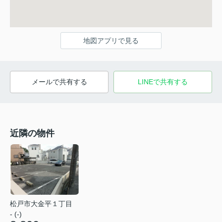
地図アプリで見る
メールで共有する
LINEで共有する
近隣の物件
松戸市大金平１丁目
- (-)