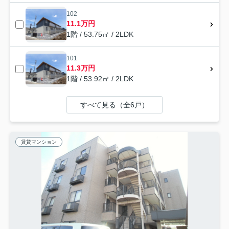
102
11.1万円
1階 / 53.75㎡ / 2LDK
101
11.3万円
1階 / 53.92㎡ / 2LDK
すべて見る（全6戸）
賃貸マンション