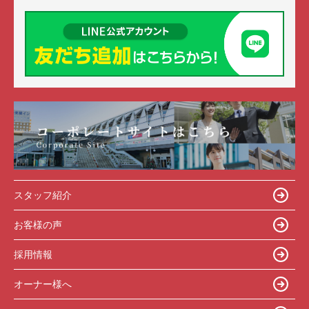
スタッフ紹介
お客様の声
採用情報
オーナー様へ