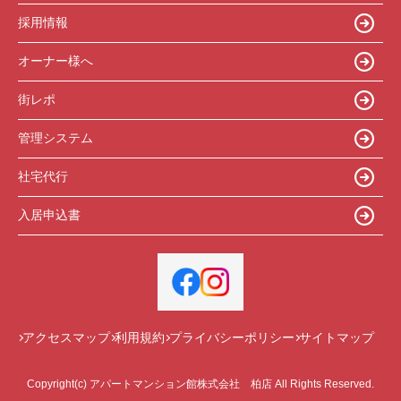
採用情報
オーナー様へ
街レポ
管理システム
社宅代行
入居申込書
アクセスマップ
利用規約
プライバシーポリシー
サイトマップ
Copyright(c) アパートマンション館株式会社 柏店 All Rights Reserved.