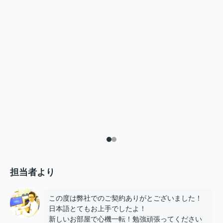
担当者より
この度は弊社でのご契約ありがとございました！
日本語とてもお上手でしたよ！
新しいお部屋で心機一転！勉強頑張ってください