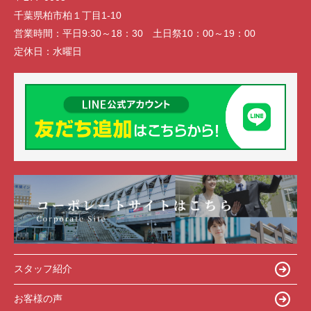
千葉県柏市柏１丁目1-10
営業時間：
平日9:30～18：30 土日祭10：00～19：00
定休日：
水曜日
スタッフ紹介
お客様の声