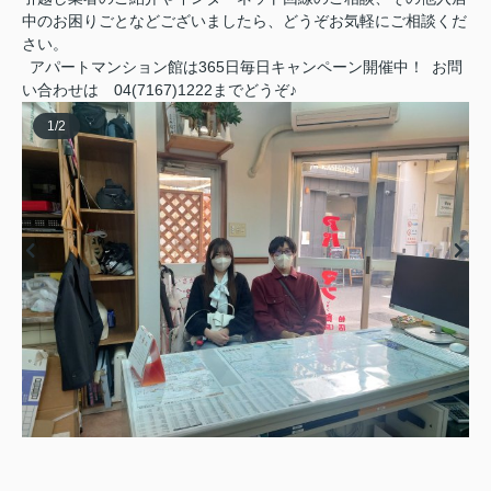
中のお困りごとなどございましたら、どうぞお気軽にご相談くだ
さい。
アパートマンション館は365日毎日キャンペーン開催中！ お問
い合わせは 04(7167)1222までどうぞ♪
1
/
2