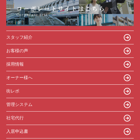
スタッフ紹介
お客様の声
採用情報
オーナー様へ
街レポ
管理システム
社宅代行
入居申込書