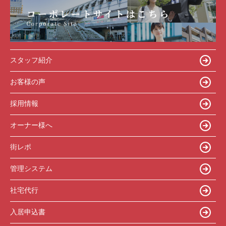
スタッフ紹介
お客様の声
採用情報
オーナー様へ
街レポ
管理システム
社宅代行
入居申込書