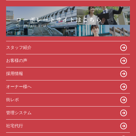
スタッフ紹介
お客様の声
採用情報
オーナー様へ
街レポ
管理システム
社宅代行