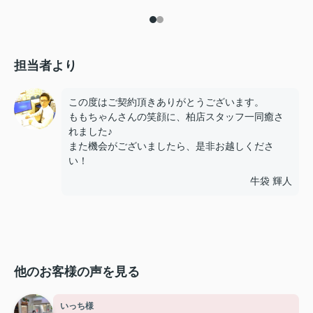
担当者より
この度はご契約頂きありがとうございます。
ももちゃんさんの笑顔に、柏店スタッフ一同癒さ
れました♪
また機会がございましたら、是非お越しくださ
い！
牛袋 輝人
他のお客様の声を見る
いっち様