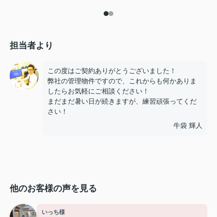
担当者より
この度はご契約ありがとうございました！
弊社の管理物件ですので、これからも何かありま
したらお気軽にご相談ください！
まだまだ暑い日が続きますが、練習頑張ってくだ
さい！
牛袋 輝人
他のお客様の声を見る
いっち様