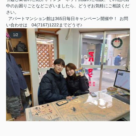
中のお困りごとなどございましたら、どうぞお気軽にご相談くだ
さい。
アパートマンション館は365日毎日キャンペーン開催中！ お問
い合わせは 04(7167)1222までどうぞ♪
1
/
2