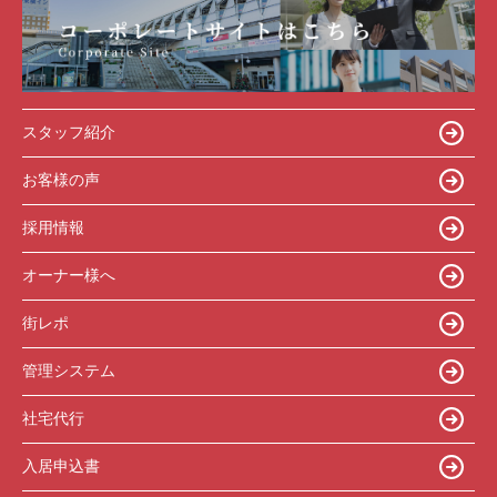
スタッフ紹介
お客様の声
採用情報
オーナー様へ
街レポ
管理システム
社宅代行
入居申込書