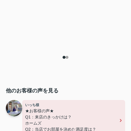
他のお客様の声を見る
いっち様
★お客様の声★
Q1：来店のきっかけは？
ホームズ
Q2：当店でお部屋を決めた満足度は？