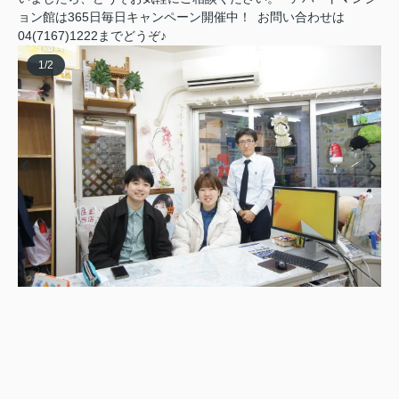
ョン館は365日毎日キャンペーン開催中！ お問い合わせは
04(7167)1222までどうぞ♪
1
/
2