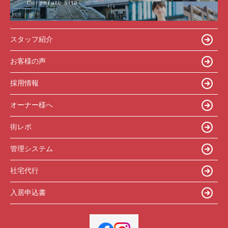
スタッフ紹介
お客様の声
採用情報
オーナー様へ
街レポ
管理システム
社宅代行
入居申込書