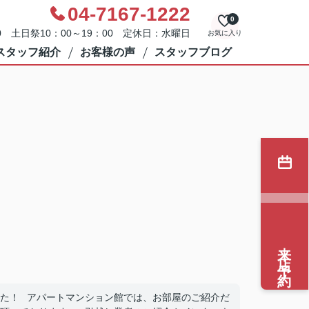
04-7167-1222
0
0 土日祭10：00～19：00 定休日：水曜日
お気に入り
スタッフ紹介
お客様の声
スタッフブログ
来店予約
た！ アパートマンション館では、お部屋のご紹介だ