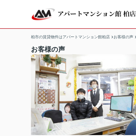
柏市の賃貸物件はアパートマンション館柏店
お客様の声
お客様の声