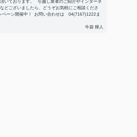
頂いております。 引越し業者のご紹介やインターネ
などございましたら、どうぞお気軽にご相談くださ
ーン開催中！ お問い合わせは 04(7167)1222ま
牛袋 輝人