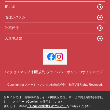
街レポ
管理システム
社宅代行
入居申込書
アクセスマップ
利用規約
プライバシーポリシー
サイトマップ
Copyright(c) アパートマンション館株式会社 柏店 All Rights Reserved.
当サイトでは、お客様の当サイト利用状況把握、サービス向上検討を目的と
して、クッキー（Cookie）を使用しています。
詳しくは、当社の
「Cookieの取扱いについて」
をご確認ください。