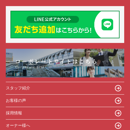
スタッフ紹介
お客様の声
採用情報
オーナー様へ