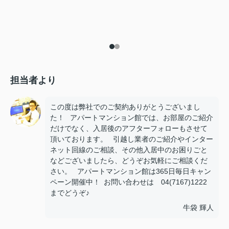
担当者より
この度は弊社でのご契約ありがとうございまし
た！ アパートマンション館では、お部屋のご紹介
だけでなく、入居後のアフターフォローもさせて
頂いております。 引越し業者のご紹介やインター
ネット回線のご相談、その他入居中のお困りごと
などございましたら、どうぞお気軽にご相談くだ
さい。 アパートマンション館は365日毎日キャン
ペーン開催中！ お問い合わせは 04(7167)1222
までどうぞ♪
牛袋 輝人