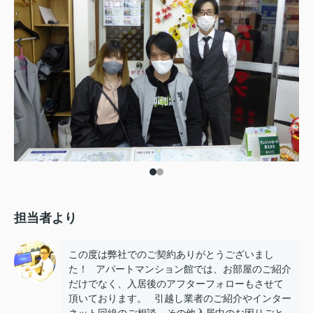
担当者より
この度は弊社でのご契約ありがとうございまし
た！ アパートマンション館では、お部屋のご紹介
だけでなく、入居後のアフターフォローもさせて
頂いております。 引越し業者のご紹介やインター