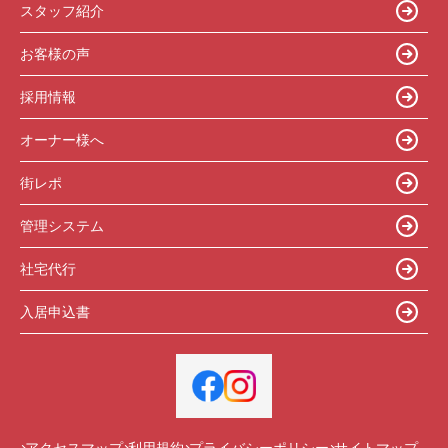
スタッフ紹介
お客様の声
採用情報
オーナー様へ
街レポ
管理システム
社宅代行
入居申込書