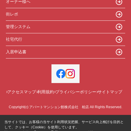
オーナー様へ
街レポ
管理システム
社宅代行
入居申込書
アクセスマップ
利用規約
プライバシーポリシー
サイトマップ
Copyright(c) アパートマンション館株式会社 柏店 All Rights Reserved.
当サイトでは、お客様の当サイト利用状況把握、サービス向上検討を目的と
して、クッキー（Cookie）を使用しています。