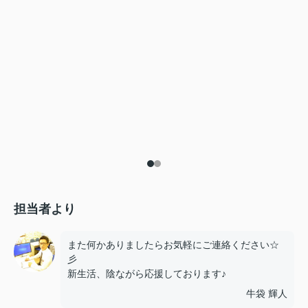
担当者より
また何かありましたらお気軽にご連絡ください☆
彡
新生活、陰ながら応援しております♪
牛袋 輝人