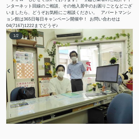
ンターネット回線のご相談、その他入居中のお困りごとなどござ
いましたら、どうぞお気軽にご相談ください。 アパートマンシ
ョン館は365日毎日キャンペーン開催中！ お問い合わせは
04(7167)1222までどうぞ♪
1
/
2