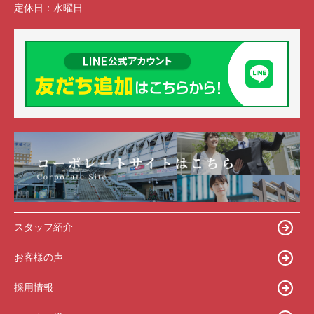
定休日：
水曜日
スタッフ紹介
お客様の声
採用情報