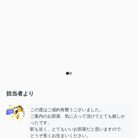
担当者より
この度はご成約有難うございました。
ご案内のお部屋、気に入って頂けてとても嬉しか
ったです。
駅も近く、とてもいいお部屋だと思いますので、
どうぞ長くお住まいください。