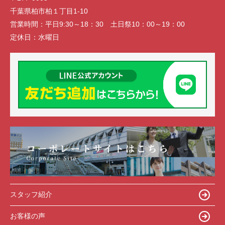
千葉県柏市柏１丁目1-10
営業時間：
平日9:30～18：30 土日祭10：00～19：00
定休日：
水曜日
スタッフ紹介
お客様の声