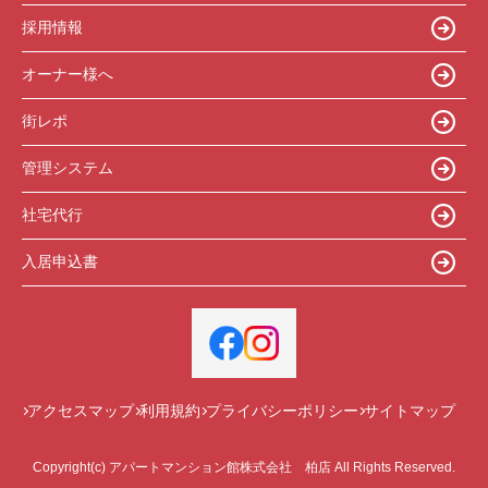
採用情報
オーナー様へ
街レポ
管理システム
社宅代行
入居申込書
アクセスマップ
利用規約
プライバシーポリシー
サイトマップ
Copyright(c) アパートマンション館株式会社 柏店 All Rights Reserved.