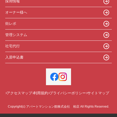
採用情報
オーナー様へ
街レポ
管理システム
社宅代行
入居申込書
アクセスマップ
利用規約
プライバシーポリシー
サイトマップ
Copyright(c) アパートマンション館株式会社 柏店 All Rights Reserved.