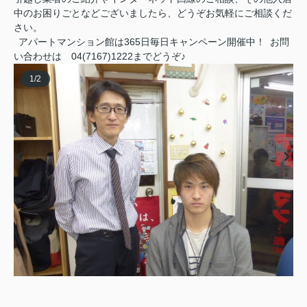
中のお困りごとなどございましたら、どうぞお気軽にご相談くだ
さい。
アパートマンション館は365日毎日キャンペーン開催中！ お問
い合わせは 04(7167)1222までどうぞ♪
1
/
2