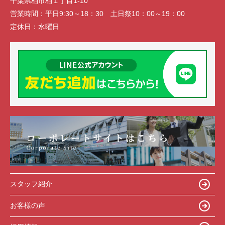
千葉県柏市柏１丁目1-10
営業時間：
平日9:30～18：30 土日祭10：00～19：00
定休日：
水曜日
スタッフ紹介
お客様の声