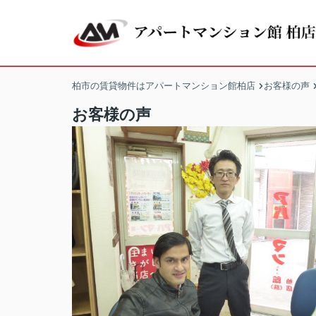
柏市の賃貸物件はアパートマンション館柏店
お客様の声
お客様の声