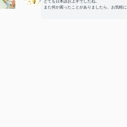
とても日本語お上手でしたね。
また何か困ったことがありましたら、お気軽に