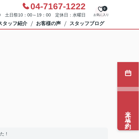
04-7167-1222
0
0 土日祭10：00～19：00 定休日：水曜日
お気に入り
スタッフ紹介
お客様の声
スタッフブログ
来店予約
た！