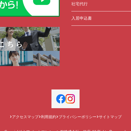
社宅代行
入居申込書
アクセスマップ
利用規約
プライバシーポリシー
サイトマップ