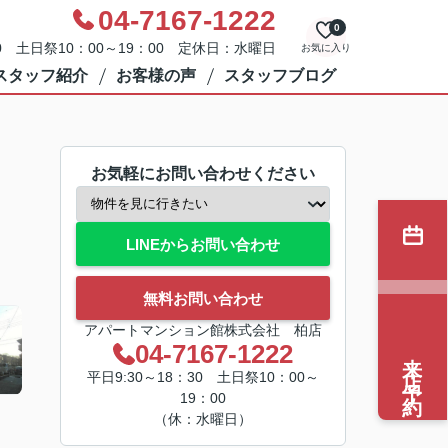
04-7167-1222
0
0 土日祭10：00～19：00 定休日：水曜日
お気に入り
スタッフ紹介
お客様の声
スタッフブログ
お気軽にお問い合わせください
LINEからお問い合わせ
無料お問い合わせ
アパートマンション館株式会社 柏店
04-7167-1222
来店予約
平日9:30～18：30 土日祭10：00～
19：00
（休：水曜日）