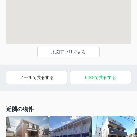
地図アプリで見る
メールで共有する
LINEで共有する
近隣の物件