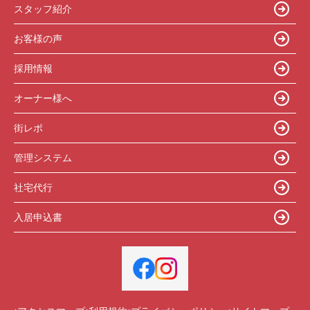
スタッフ紹介
お客様の声
採用情報
オーナー様へ
街レポ
管理システム
社宅代行
入居申込書