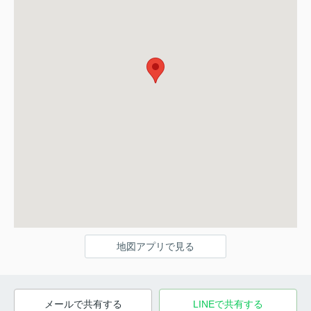
地図アプリで見る
メールで共有する
LINEで共有する