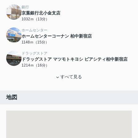
銀行
京葉銀行北小金支店
1032ｍ（13分）
ホームセンター
ホームセンターコーナン 柏中新宿店
1148ｍ（15分）
ドラッグストア
ドラッグストア マツモトキヨシ ピアシティ柏中新宿店
1214ｍ（16分）
すべて見る
地図