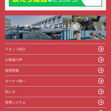
スタッフ紹介
お客様の声
採用情報
オーナー様へ
街レポ
管理システム