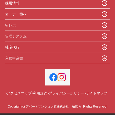
採用情報
オーナー様へ
街レポ
管理システム
社宅代行
入居申込書
アクセスマップ
利用規約
プライバシーポリシー
サイトマップ
Copyright(c) アパートマンション館株式会社 柏店 All Rights Reserved.