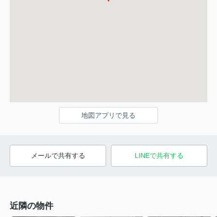
地図アプリで見る
メールで共有する
LINEで共有する
近隣の物件