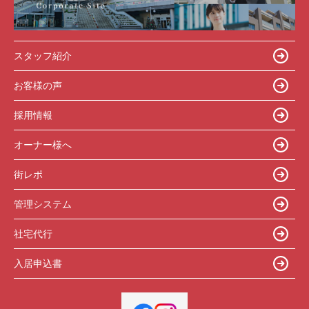
スタッフ紹介
お客様の声
採用情報
オーナー様へ
街レポ
管理システム
社宅代行
入居申込書