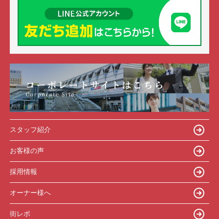
スタッフ紹介
お客様の声
採用情報
オーナー様へ
街レポ