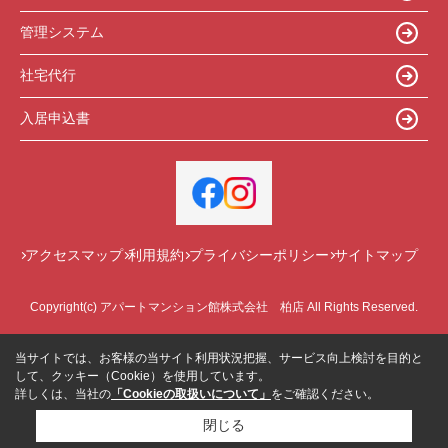
管理システム
社宅代行
入居申込書
アクセスマップ
利用規約
プライバシーポリシー
サイトマップ
Copyright(c) アパートマンション館株式会社 柏店 All Rights Reserved.
当サイトでは、お客様の当サイト利用状況把握、サービス向上検討を目的と
して、クッキー（Cookie）を使用しています。
詳しくは、当社の
「Cookieの取扱いについて」
をご確認ください。
閉じる