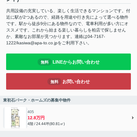
共用設備の充実している、楽しく生活できるマンションです。付
近に駅が2つあるので、経路を用途や行き先によって選べる物件
です。駅から徒歩9分にある物件なので、電車利用が多い方にオ
ススメです。これから始まる楽しい暮らしを柏店で探しません
か、素敵なお部屋が見つかります。連絡は04-7167-
1222/kasiwa@apa-to.co.jpをご利用下さい。
LINEからお問い合わせ
無料
お問い合わせ
無料
東初石パーク・ホームズの募集中物件
405
12.8万円
4階 / 24.44坪(80.81㎡)