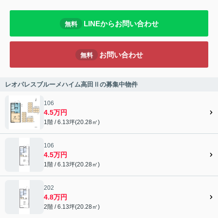
LINEからお問い合わせ
無料
お問い合わせ
無料
レオパレスブルーメハイム高田Ⅱの募集中物件
106
4.5万円
1階 / 6.13坪(20.28㎡)
106
4.5万円
1階 / 6.13坪(20.28㎡)
202
4.8万円
2階 / 6.13坪(20.28㎡)