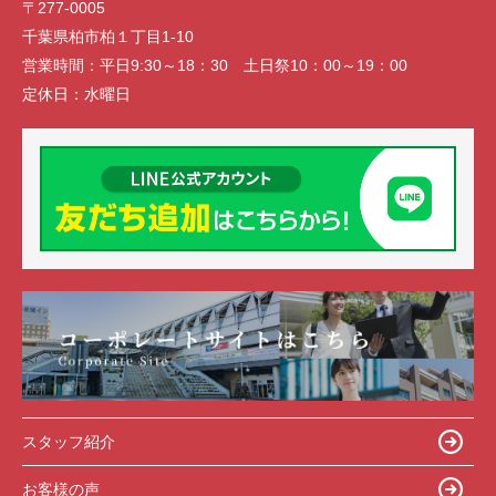
〒277-0005
千葉県柏市柏１丁目1-10
営業時間：
平日9:30～18：30 土日祭10：00～19：00
定休日：
水曜日
スタッフ紹介
お客様の声