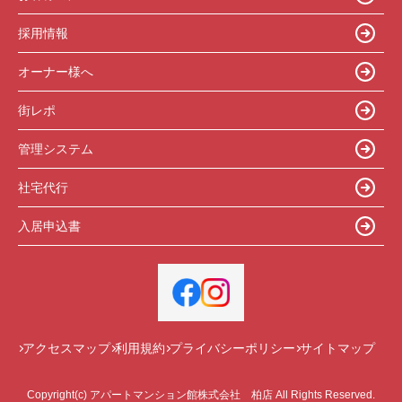
採用情報
オーナー様へ
街レポ
管理システム
社宅代行
入居申込書
アクセスマップ
利用規約
プライバシーポリシー
サイトマップ
Copyright(c) アパートマンション館株式会社 柏店 All Rights Reserved.