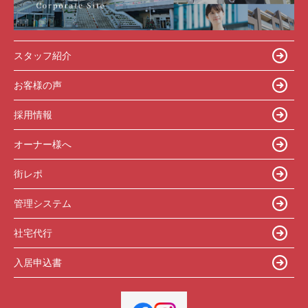
スタッフ紹介
お客様の声
採用情報
オーナー様へ
街レポ
管理システム
社宅代行
入居申込書