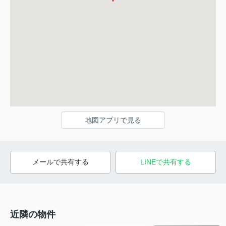
地図アプリで見る
メールで共有する
LINEで共有する
近隣の物件