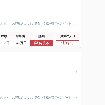
たします！お部屋探しなら、黄色い看板が目印のアパートマン
坪数
坪単価
詳細
お気に入り
0.03坪
3.45万円
詳細を見る
追加する
たします！お部屋探しなら、黄色い看板が目印のアパートマン