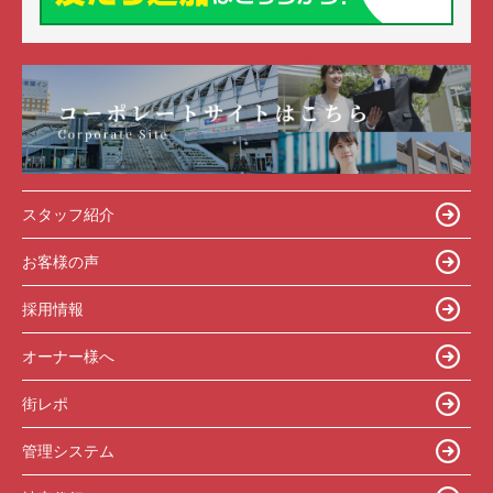
スタッフ紹介
お客様の声
採用情報
オーナー様へ
街レポ
管理システム