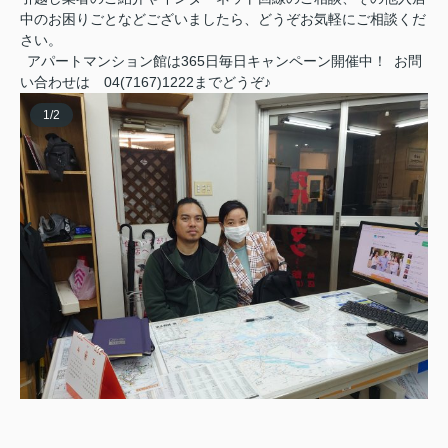
中のお困りごとなどございましたら、どうぞお気軽にご相談くだ
さい。
アパートマンション館は365日毎日キャンペーン開催中！ お問
い合わせは 04(7167)1222までどうぞ♪
1
/
2