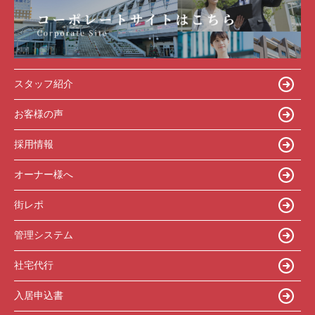
スタッフ紹介
お客様の声
採用情報
オーナー様へ
街レポ
管理システム
社宅代行
入居申込書