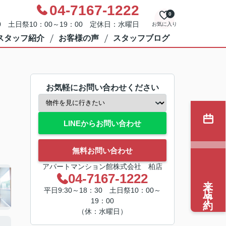
04-7167-1222
0
0 土日祭10：00～19：00 定休日：水曜日
お気に入り
スタッフ紹介
お客様の声
スタッフブログ
お気軽にお問い合わせください
LINEからお問い合わせ
無料お問い合わせ
アパートマンション館株式会社 柏店
04-7167-1222
来店予約
平日9:30～18：30 土日祭10：00～
19：00
（休：水曜日）