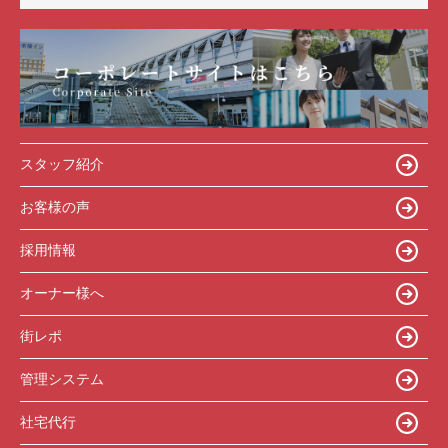
スタッフ紹介
お客様の声
採用情報
オーナー様へ
街レポ
管理システム
社宅代行