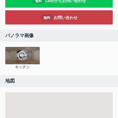
LINEからお問い合わせ
無料
お問い合わせ
無料
パノラマ画像
キッチン
地図