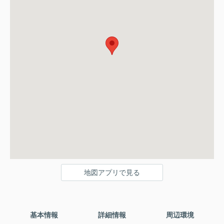
地図アプリで見る
基本情報
詳細情報
周辺環境