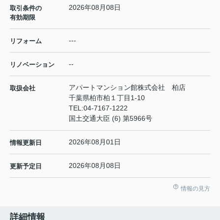
2026年08月08日
取引条件の
有効期限
---
リフォーム
--
リノベーション
アパートマンション館株式会社 柏店
取扱会社
千葉県柏市柏１丁目1-10
TEL:
04-7167-1222
国土交通大臣 (6) 第5966号
2026年08月01日
情報更新日
2026年08月08日
更新予定日
情報の見方
詳細情報