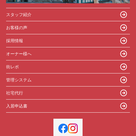
スタッフ紹介
お客様の声
採用情報
オーナー様へ
街レポ
管理システム
社宅代行
入居申込書