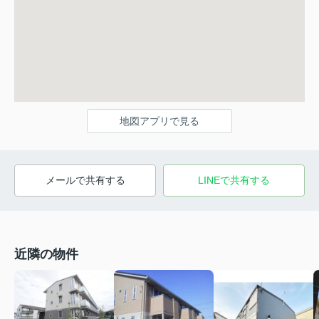
地図アプリで見る
メールで共有する
LINEで共有する
近隣の物件