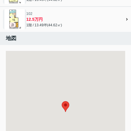
102
12.5万円
1階 / 13.49坪(44.62㎡)
地図