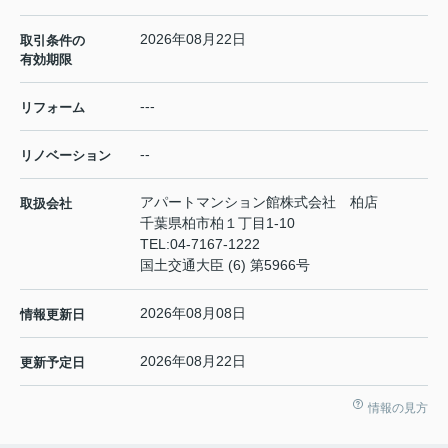
2026年08月22日
取引条件の
有効期限
---
リフォーム
--
リノベーション
アパートマンション館株式会社 柏店
取扱会社
千葉県柏市柏１丁目1-10
TEL:
04-7167-1222
国土交通大臣 (6) 第5966号
2026年08月08日
情報更新日
2026年08月22日
更新予定日
情報の見方