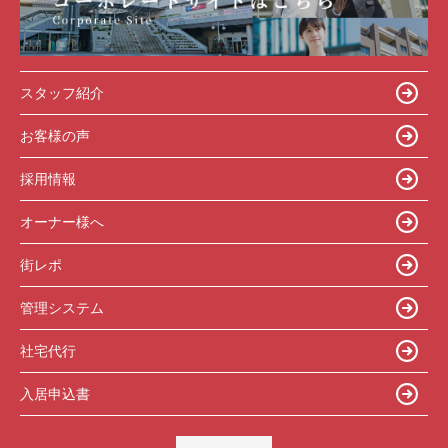
スタッフ紹介
お客様の声
採用情報
オーナー様へ
街レポ
管理システム
社宅代行
入居申込書