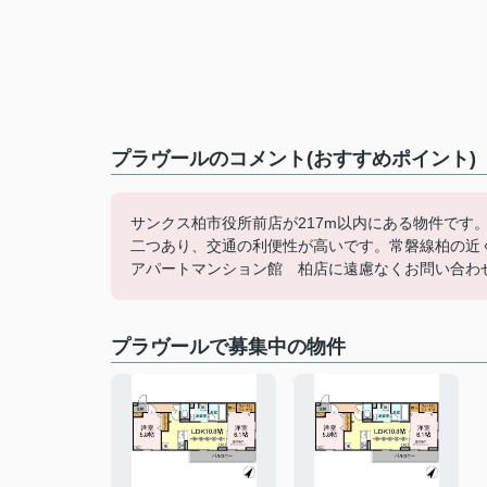
プラヴールのコメント(おすすめポイント)
サンクス柏市役所前店が217m以内にある物件です
二つあり、交通の利便性が高いです。常磐線柏の近くに物件をお
アパートマンション館 柏店に遠慮なくお問い合わ
プラヴールで募集中の物件