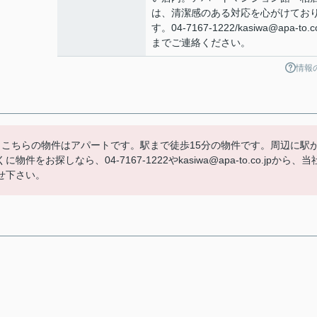
は、清潔感のある対応を心がけてお
す。04-7167-1222/kasiwa@apa-to.co
までご連絡ください。
情報
。こちらの物件はアパートです。駅まで徒歩15分の物件です。周辺に駅
探しなら、04-7167-1222やkasiwa@apa-to.co.jpから、当
せ下さい。