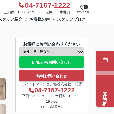
04-7167-1222
0
0 土日祭10：00～19：00 定休日：水曜日
お気に入り
スタッフ紹介
お客様の声
スタッフブログ
お気軽にお問い合わせください
LINEからお問い合わせ
無料お問い合わせ
アパートマンション館株式会社 柏店
04-7167-1222
来店予約
平日9:30～18：30 土日祭10：00～
19：00
（休：水曜日）