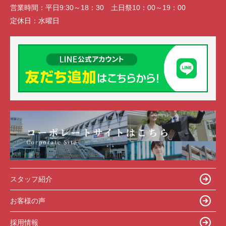
営業時間：
平日9:30～18：30 土日祭10：00～19：00
定休日：
水曜日
スタッフ紹介
お客様の声
採用情報