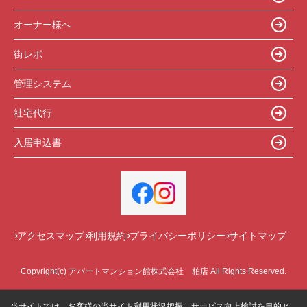
オーナー様へ
街レポ
管理システム
社宅代行
入居申込書
アクセスマップ
利用規約
プライバシーポリシー
サイトマップ
Copyright(c) アパートマンション館株式会社 柏店 All Rights Reserved.
当サイトでは、お客様の当サイト利用状況把握、サービス向上検討を目的と