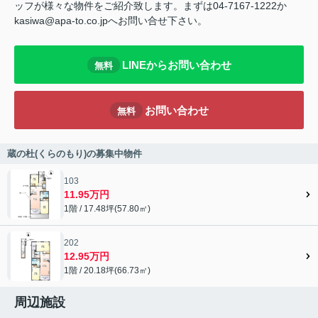
ッフが様々な物件をご紹介致します。まずは04-7167-1222か
kasiwa@apa-to.co.jpへお問い合せ下さい。
LINEからお問い合わせ
無料
お問い合わせ
無料
蔵の杜(くらのもり)の募集中物件
103
11.95万円
1階 / 17.48坪(57.80㎡)
202
12.95万円
1階 / 20.18坪(66.73㎡)
周辺施設