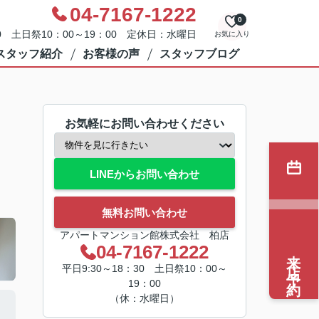
04-7167-1222
0
0 土日祭10：00～19：00 定休日：水曜日
お気に入り
スタッフ紹介
お客様の声
スタッフブログ
お気軽にお問い合わせください
LINEからお問い合わせ
無料お問い合わせ
アパートマンション館株式会社 柏店
04-7167-1222
来店予約
平日9:30～18：30 土日祭10：00～
19：00
（休：水曜日）