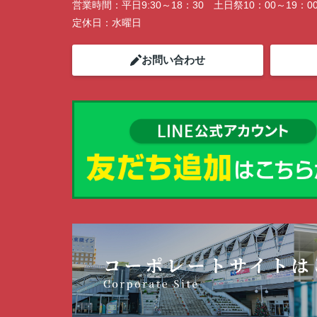
営業時間：
平日9:30～18：30 土日祭10：00～19：0
定休日：
水曜日
お問い合わせ