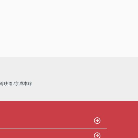
総鉄道
京成本線