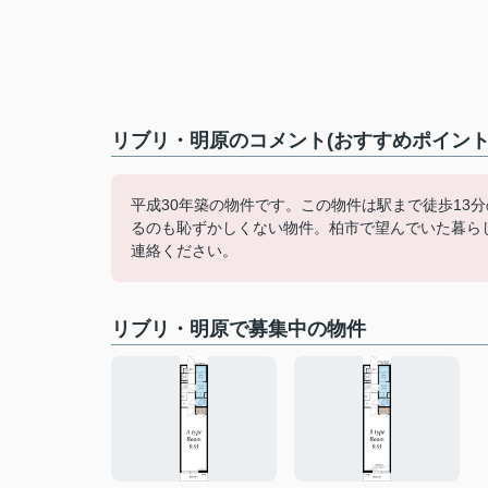
リブリ・明原のコメント(おすすめポイント
平成30年築の物件です。この物件は駅まで徒歩13
るのも恥ずかしくない物件。柏市で望んでいた暮らしを。物件の
連絡ください。
リブリ・明原で募集中の物件