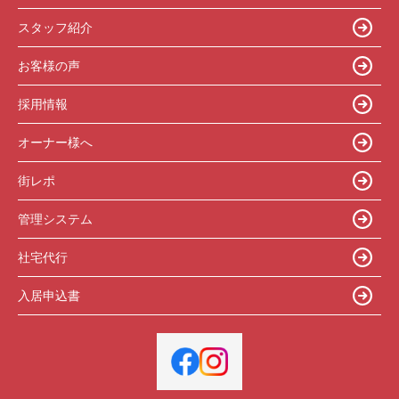
スタッフ紹介
お客様の声
採用情報
オーナー様へ
街レポ
管理システム
社宅代行
入居申込書