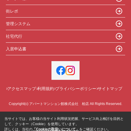
街レポ
管理システム
社宅代行
入居申込書
アクセスマップ
利用規約
プライバシーポリシー
サイトマップ
Copyright(c) アパートマンション館株式会社 柏店 All Rights Reserved.
当サイトでは、お客様の当サイト利用状況把握、サービス向上検討を目的と
して、クッキー（Cookie）を使用しています。
詳しくは、当社の
「Cookieの取扱いについて」
をご確認ください。