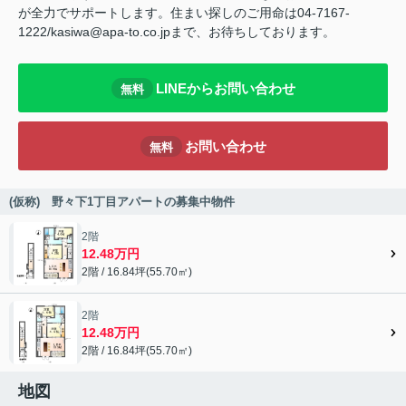
が全力でサポートします。住まい探しのご用命は04-7167-
1222/kasiwa@apa-to.co.jpまで、お待ちしております。
LINEからお問い合わせ
無料
お問い合わせ
無料
(仮称) 野々下1丁目アパートの募集中物件
2階
12.48万円
2階 / 16.84坪(55.70㎡)
2階
12.48万円
2階 / 16.84坪(55.70㎡)
地図