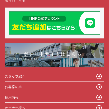
定休日：
水曜日
スタッフ紹介
お客様の声
採用情報
オーナー様へ