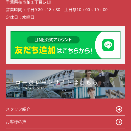
千葉県柏市柏１丁目1-10
営業時間：
平日9:30～18：30 土日祭10：00～19：00
定休日：
水曜日
スタッフ紹介
お客様の声