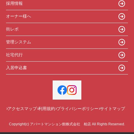
採用情報
オーナー様へ
街レポ
管理システム
社宅代行
入居申込書
アクセスマップ
利用規約
プライバシーポリシー
サイトマップ
Copyright(c) アパートマンション館株式会社 柏店 All Rights Reserved.