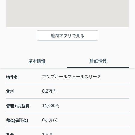
地図アプリで見る
基本情報
詳細情報
アンプルールフェールスリーズ
物件名
8.2万円
賃料
11,000円
管理 / 共益費
0ヶ月(-)
敷金(保証金)
1ヶ月
礼金