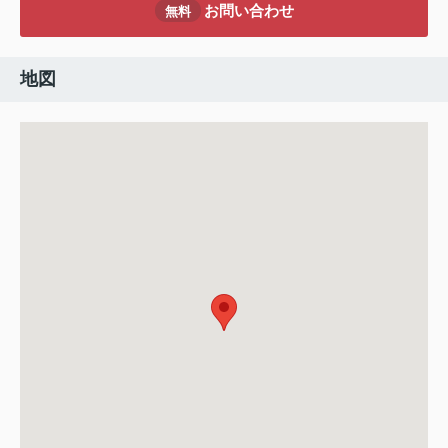
お問い合わせ
無料
地図