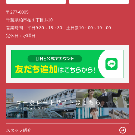
〒277-0005
千葉県柏市柏１丁目1-10
営業時間：
平日9:30～18：30 土日祭10：00～19：00
定休日：
水曜日
スタッフ紹介