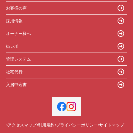
お客様の声
採用情報
オーナー様へ
街レポ
管理システム
社宅代行
入居申込書
アクセスマップ
利用規約
プライバシーポリシー
サイトマップ