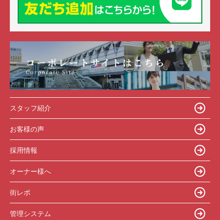
スタッフ紹介
お客様の声
採用情報
オーナー様へ
街レポ
管理システム