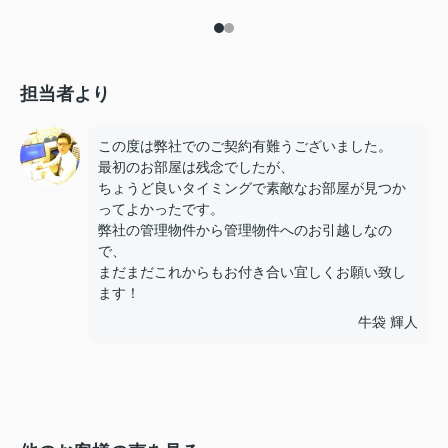
担当者より
この度は弊社でのご契約有難うございました。
最初のお部屋は残念でしたが、
ちょうど良いタイミングで素敵なお部屋が見つか
ってよかったです。
弊社の管理物件から管理物件へのお引越しなの
で、
まだまだこれからもお付き合い宜しくお願い致し
ます！
牛袋 輝人