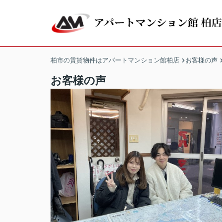
柏市の賃貸物件はアパートマンション館柏店
お客様の声
お客様の声