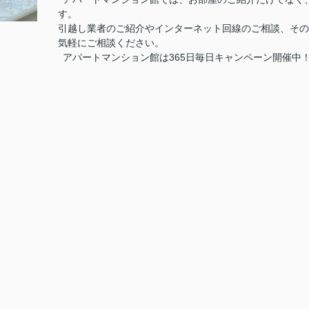
す。
引越し業者のご紹介やインターネット回線のご相談、その
気軽にご相談ください。
アパートマンション館は365日毎日キャンペーン開催中！ お問