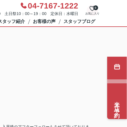
04-7167-1222
0
0 土日祭10：00～19：00 定休日：水曜日
お気に入り
スタッフ紹介
お客様の声
スタッフブログ
来店予約
、入居後のアフターフォローもさせて頂いておりま