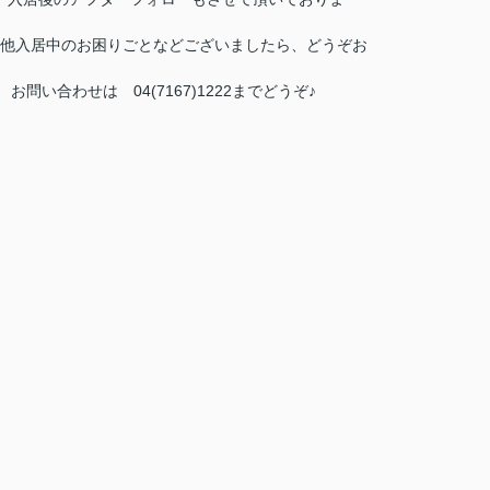
他入居中のお困りごとなどございましたら、どうぞお
い合わせは 04(7167)1222までどうぞ♪