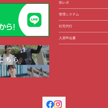
街レポ
管理システム
社宅代行
入居申込書